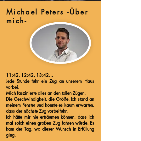
Michael Peters -Über
mich-
11:42, 12:42, 13:42…
Jede Stunde fuhr ein Zug an unserem Haus
vorbei.
Mich faszinierte alles an den tollen Zügen.
Die Geschwindigkeit, die Größe. Ich stand an
meinem Fenster und konnte es kaum erwarten,
dass der nächste Zug vorbeifuhr.
Ich hätte mir nie erträumen können, dass ich
mal solch einen großen Zug fahren würde. Es
kam der Tag, wo dieser Wunsch in Erfüllung
ging.